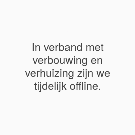
In verband met
verbouwing en
verhuizing zijn we
tijdelijk offline.