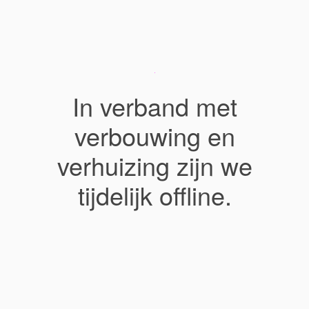
In verband met
verbouwing en
verhuizing zijn we
tijdelijk offline.