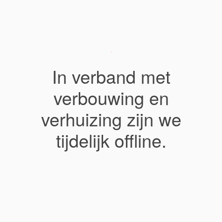
In verband met
verbouwing en
verhuizing zijn we
tijdelijk offline.