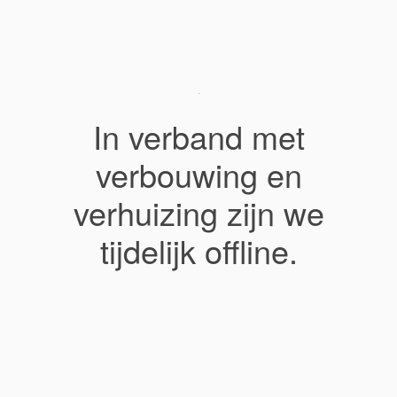
In verband met
verbouwing en
verhuizing zijn we
tijdelijk offline.