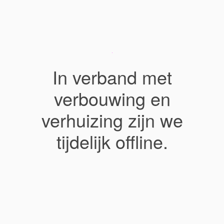
In verband met
verbouwing en
verhuizing zijn we
tijdelijk offline.