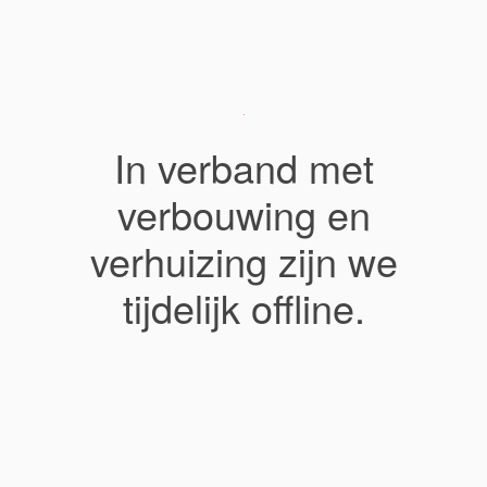
In verband met
verbouwing en
verhuizing zijn we
tijdelijk offline.