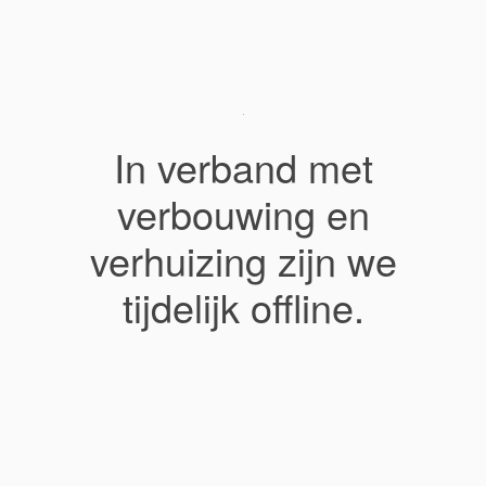
In verband met
verbouwing en
verhuizing zijn we
tijdelijk offline.