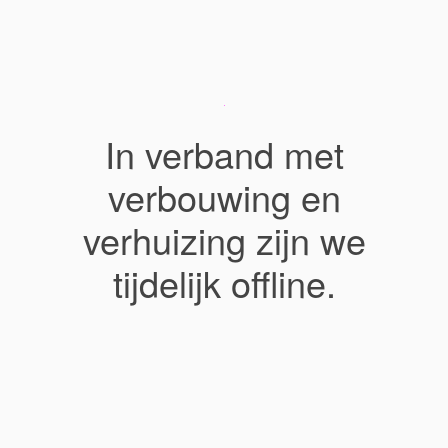
In verband met
verbouwing en
verhuizing zijn we
tijdelijk offline.