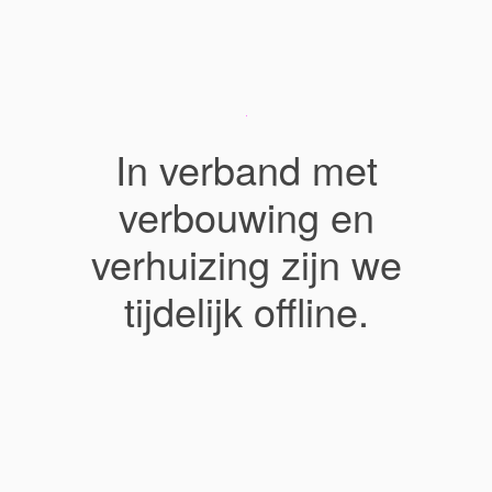
In verband met
verbouwing en
verhuizing zijn we
tijdelijk offline.