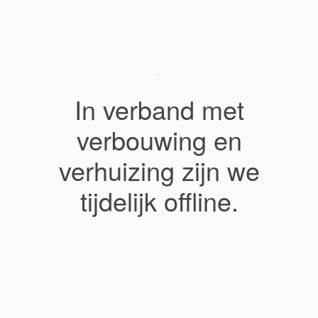
In verband met
verbouwing en
verhuizing zijn we
tijdelijk offline.