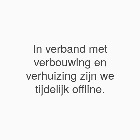
In verband met
verbouwing en
verhuizing zijn we
tijdelijk offline.