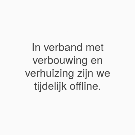
In verband met
verbouwing en
verhuizing zijn we
tijdelijk offline.