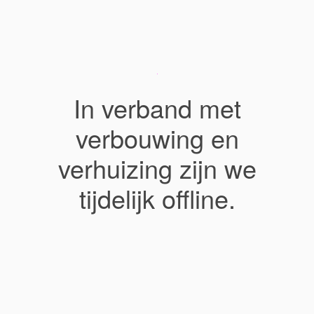
In verband met
verbouwing en
verhuizing zijn we
tijdelijk offline.