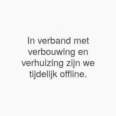
In verband met
verbouwing en
verhuizing zijn we
tijdelijk offline.