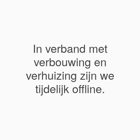
In verband met
verbouwing en
verhuizing zijn we
tijdelijk offline.