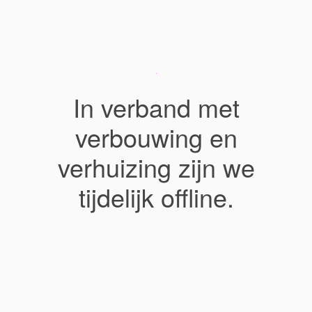
In verband met
verbouwing en
verhuizing zijn we
tijdelijk offline.