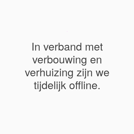
In verband met
verbouwing en
verhuizing zijn we
tijdelijk offline.