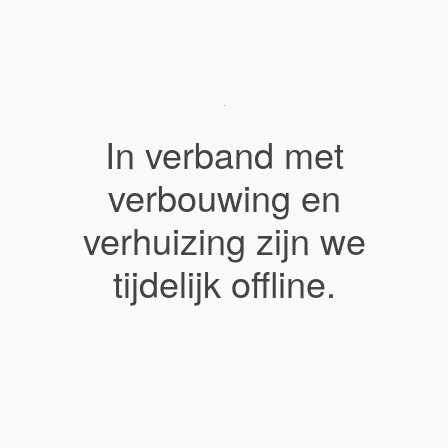
In verband met
verbouwing en
verhuizing zijn we
tijdelijk offline.