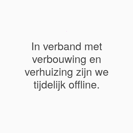
In verband met
verbouwing en
verhuizing zijn we
tijdelijk offline.