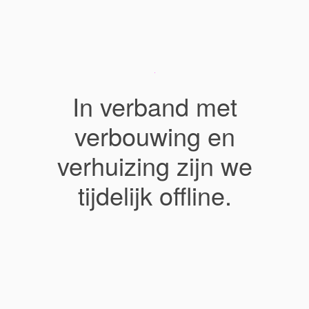
In verband met
verbouwing en
verhuizing zijn we
tijdelijk offline.