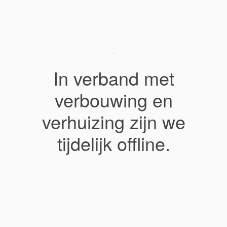
In verband met
verbouwing en
verhuizing zijn we
tijdelijk offline.