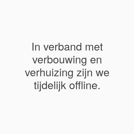
In verband met
verbouwing en
verhuizing zijn we
tijdelijk offline.