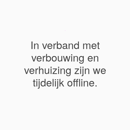
In verband met
verbouwing en
verhuizing zijn we
tijdelijk offline.