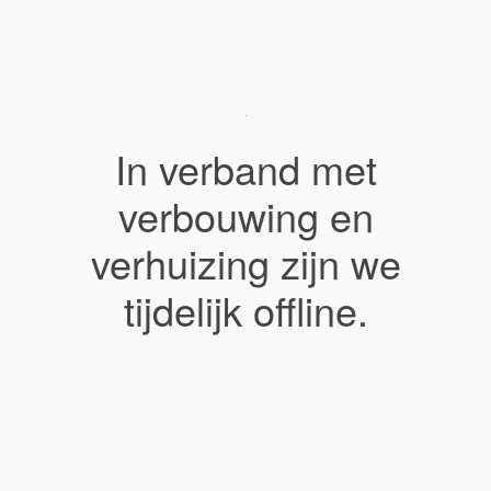
In verband met
verbouwing en
verhuizing zijn we
tijdelijk offline.