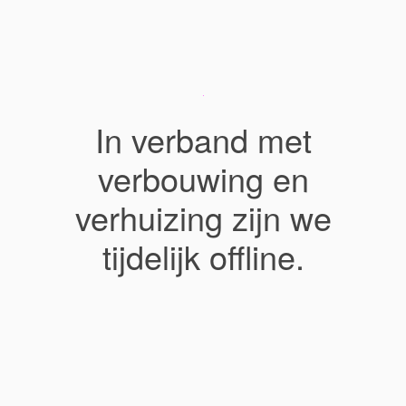
In verband met
verbouwing en
verhuizing zijn we
tijdelijk offline.