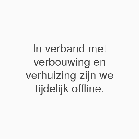
In verband met
verbouwing en
verhuizing zijn we
tijdelijk offline.