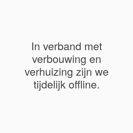
In verband met
verbouwing en
verhuizing zijn we
tijdelijk offline.