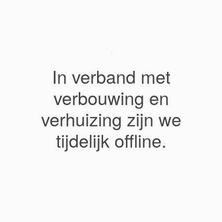
In verband met
verbouwing en
verhuizing zijn we
tijdelijk offline.