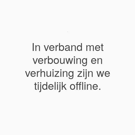
In verband met
verbouwing en
verhuizing zijn we
tijdelijk offline.