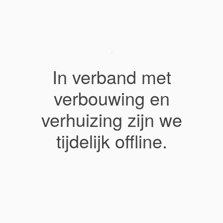
In verband met
verbouwing en
verhuizing zijn we
tijdelijk offline.