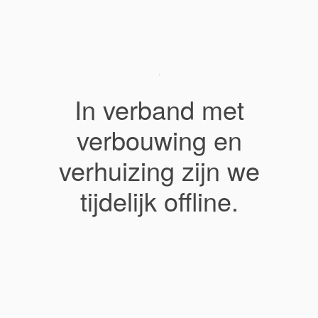
In verband met
verbouwing en
verhuizing zijn we
tijdelijk offline.