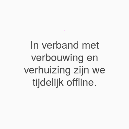
In verband met
verbouwing en
verhuizing zijn we
tijdelijk offline.