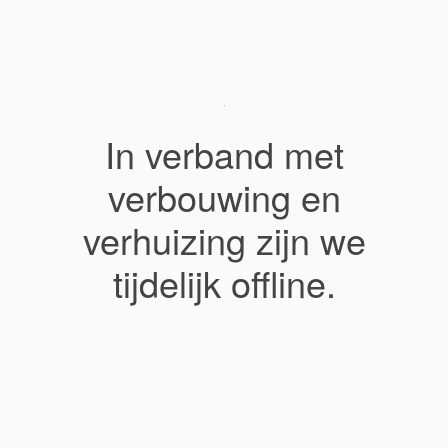
In verband met
verbouwing en
verhuizing zijn we
tijdelijk offline.