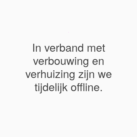
In verband met
verbouwing en
verhuizing zijn we
tijdelijk offline.