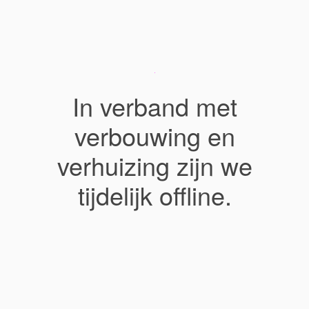
In verband met
verbouwing en
verhuizing zijn we
tijdelijk offline.