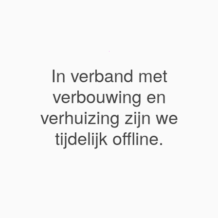
In verband met
verbouwing en
verhuizing zijn we
tijdelijk offline.