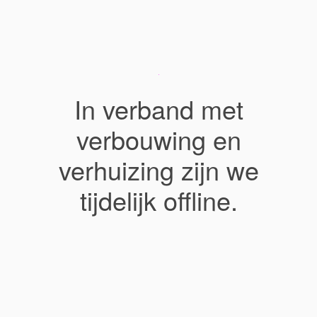
In verband met
verbouwing en
verhuizing zijn we
tijdelijk offline.