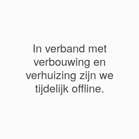
In verband met
verbouwing en
verhuizing zijn we
tijdelijk offline.