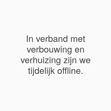
In verband met
verbouwing en
verhuizing zijn we
tijdelijk offline.