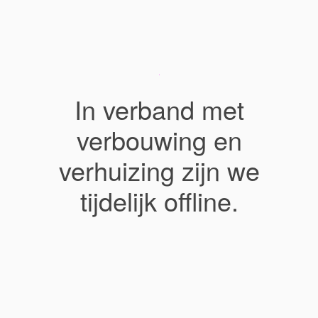
In verband met
verbouwing en
verhuizing zijn we
tijdelijk offline.