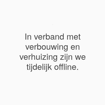
In verband met
verbouwing en
verhuizing zijn we
tijdelijk offline.