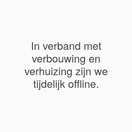
In verband met
verbouwing en
verhuizing zijn we
tijdelijk offline.