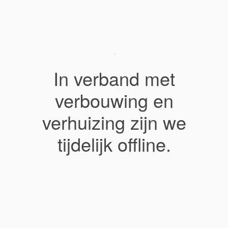
In verband met
verbouwing en
verhuizing zijn we
tijdelijk offline.