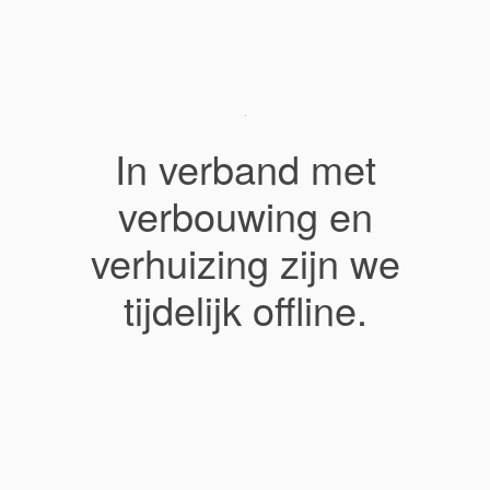
In verband met
verbouwing en
verhuizing zijn we
tijdelijk offline.