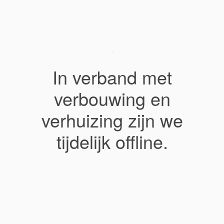
In verband met
verbouwing en
verhuizing zijn we
tijdelijk offline.