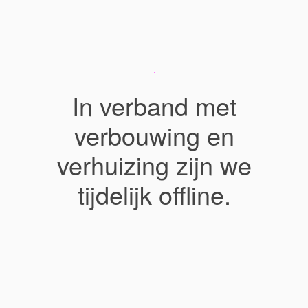
In verband met
verbouwing en
verhuizing zijn we
tijdelijk offline.