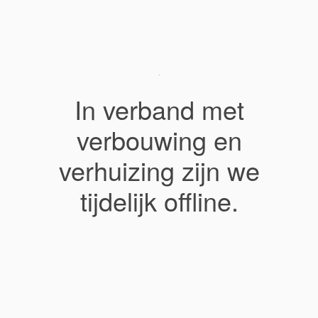
In verband met
verbouwing en
verhuizing zijn we
tijdelijk offline.