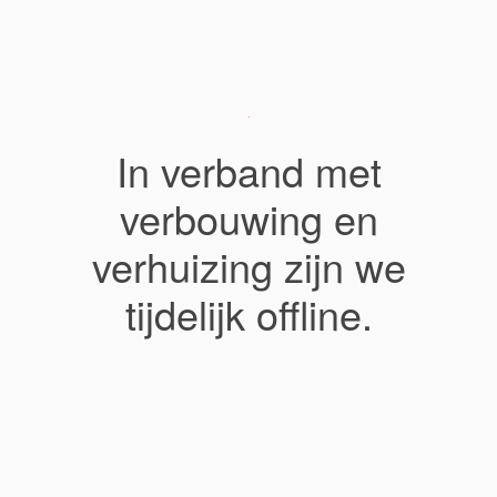
In verband met
verbouwing en
verhuizing zijn we
tijdelijk offline.