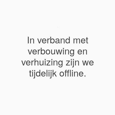
In verband met
verbouwing en
verhuizing zijn we
tijdelijk offline.