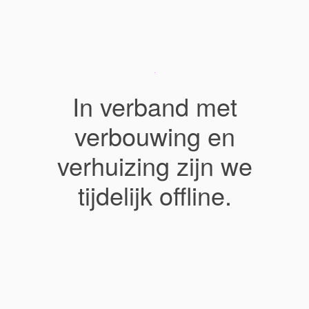
In verband met
verbouwing en
verhuizing zijn we
tijdelijk offline.